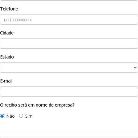
Telefone
Cidade
Estado
E-mail
O recibo será em nome de empresa?
Não
Sim