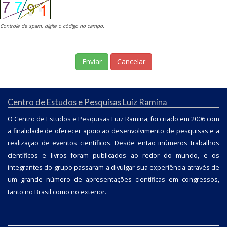
Controle de spam, digite o código no campo.
Enviar
Cancelar
Centro de Estudos e Pesquisas Luiz Ramina
O Centro de Estudos e Pesquisas Luiz Ramina, foi criado em 2006 com
a finalidade de oferecer apoio ao desenvolvimento de pesquisas e a
realização de eventos científicos. Desde então inúmeros trabalhos
científicos e livros foram publicados ao redor do mundo, e os
integrantes do grupo passaram a divulgar sua experiência através de
um grande número de apresentações científicas em congressos,
tanto no Brasil como no exterior.