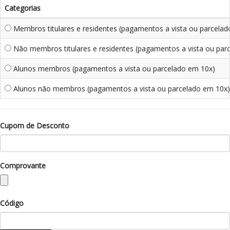
Categorias
Membros titulares e residentes (pagamentos a vista ou parcela
Não membros titulares e residentes (pagamentos a vista ou par
Alunos membros (pagamentos a vista ou parcelado em 10x)
Alunos não membros (pagamentos a vista ou parcelado em 10x)
Cupom de Desconto
Comprovante
Código